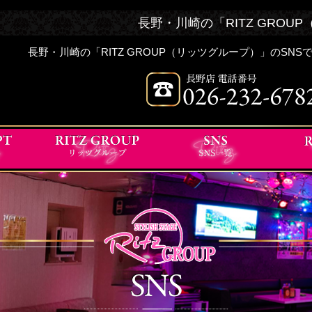
長野・川崎の「RITZ GROU
長野・川崎の「RITZ GROUP（リッツグループ）」のS