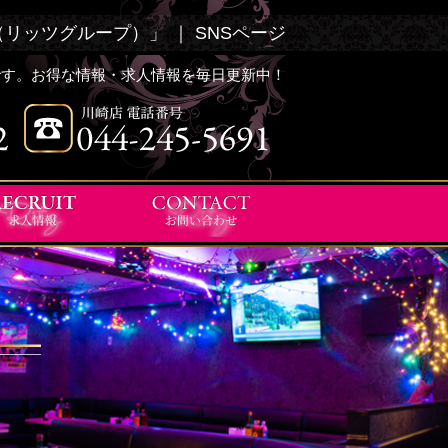
P（リッツグループ）」 ｜ SNSページ
NSです。お得な情報・求人情報を毎日更新中！