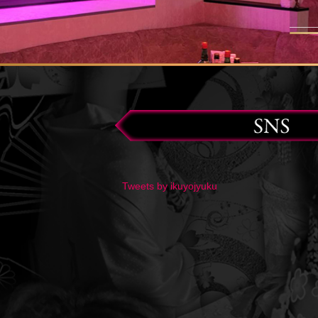
Tweets by ikuyojyuku